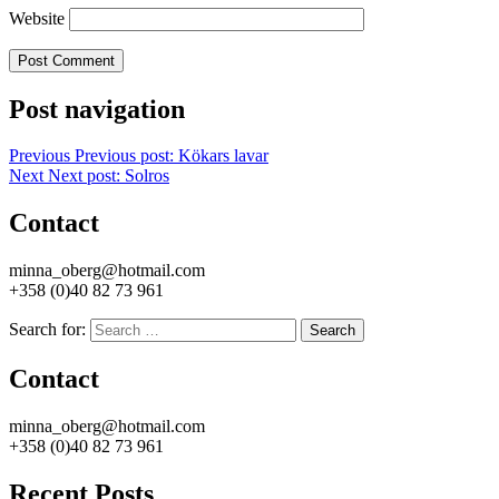
Website
Post navigation
Previous
Previous post:
Kökars lavar
Next
Next post:
Solros
Contact
minna_oberg@hotmail.com
+358 (0)40 82 73 961
Search for:
Search
Contact
minna_oberg@hotmail.com
+358 (0)40 82 73 961
Recent Posts